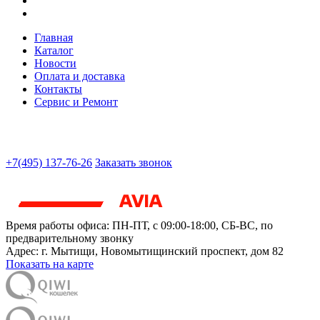
Главная
Каталог
Новости
Оплата и доставка
Контакты
Сервис и Ремонт
+7(495) 137-76-26
Заказать звонок
Время работы офиса:
ПН-ПТ, с 09:00-18:00, СБ-ВС, по
предварительному звонку
Адрес:
г. Мытищи
,
Новомытищинский проспект, дом 82
Показать на карте