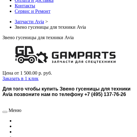
Оплата и доставка
Контакты
Сервис и Ремонт
Запчасти Avia
>
Звено гусеницы для техники Avia
Звено гусеницы для техники Avia
Цена от
1 500.00 р.
руб.
Заказать в 1 клик
Для того чтобы купить Звено гусеницы для техники
Avia позвоните нам по телефону +7 (495) 137-76-26
Меню