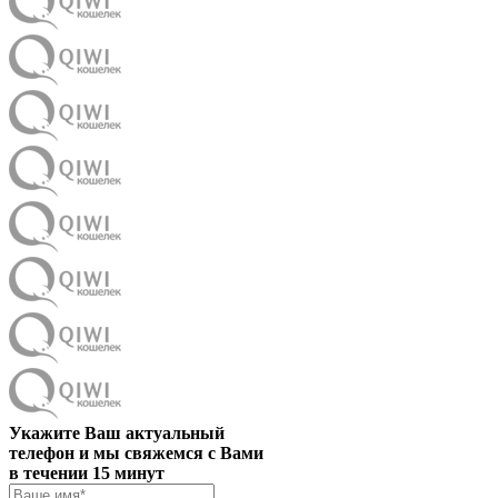
Укажите Ваш актуальный
телефон и мы свяжемся с Вами
в течении 15 минут