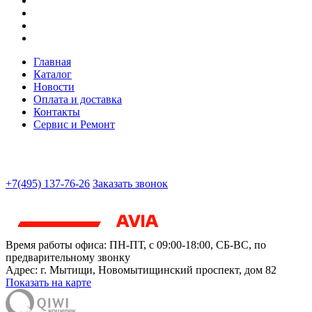
Главная
Каталог
Новости
Оплата и доставка
Контакты
Сервис и Ремонт
+7(495) 137-76-26
Заказать звонок
Время работы офиса:
ПН-ПТ, с 09:00-18:00, СБ-ВС, по
предварительному звонку
Адрес:
г. Мытищи
,
Новомытищинский проспект, дом 82
Показать на карте