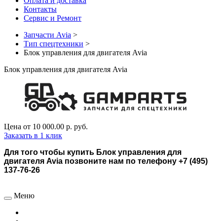
Оплата и доставка
Контакты
Сервис и Ремонт
Запчасти Avia
>
Тип спецтехники
>
Блок управления для двигателя Avia
Блок управления для двигателя Avia
Цена от
10 000.00 р.
руб.
Заказать в 1 клик
Для того чтобы купить Блок управления для
двигателя Avia позвоните нам по телефону +7 (495)
137-76-26
Меню