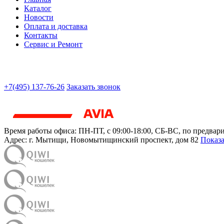
Каталог
Новости
Оплата и доставка
Контакты
Сервис и Ремонт
+7(495) 137-76-26
Заказать звонок
Время работы офиса:
ПН-ПТ, с 09:00-18:00, СБ-ВС, по предвар
Адрес:
г. Мытищи
,
Новомытищинский проспект, дом 82
Показа