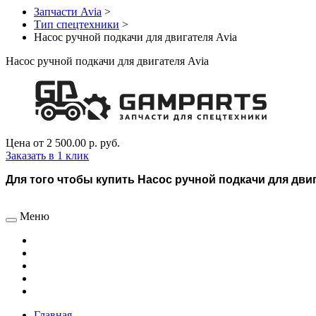
Запчасти Avia
>
Тип спецтехники
>
Насос ручной подкачи для двигателя Avia
Насос ручной подкачи для двигателя Avia
Цена от
2 500.00 р.
руб.
Заказать в 1 клик
Для того чтобы купить Насос ручной подкачи для двига
Меню
Главная