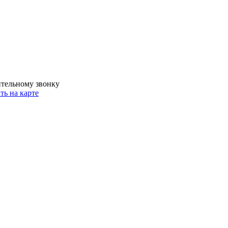
ительному звонку
ть на карте