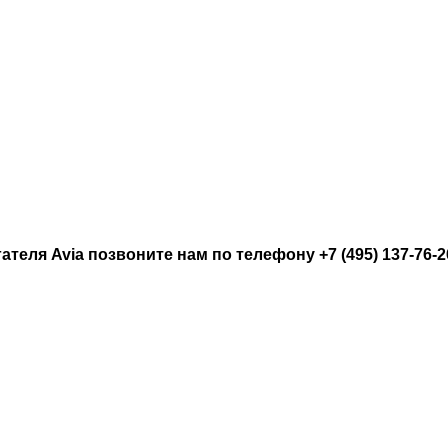
теля Avia позвоните нам по телефону +7 (495) 137-76-2