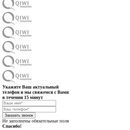
Укажите Ваш актуальный
телефон и мы свяжемся с Вами
в течении 15 минут
Заказать звонок
Не заполнены обязательные поля
Спасибо!