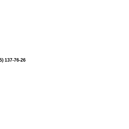
) 137-76-26