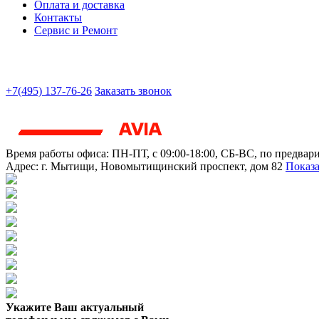
Оплата и доставка
Контакты
Сервис и Ремонт
+7(495) 137-76-26
Заказать звонок
Время работы офиса:
ПН-ПТ, с 09:00-18:00, СБ-ВС, по предвар
Адрес:
г. Мытищи
,
Новомытищинский проспект, дом 82
Показа
Укажите Ваш актуальный