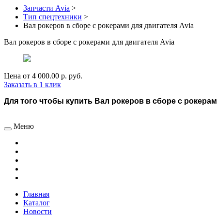
Запчасти Avia
>
Тип спецтехники
>
Вал рокеров в сборе с рокерами для двигателя Avia
Вал рокеров в сборе с рокерами для двигателя Avia
Цена от
4 000.00 р.
руб.
Заказать в 1 клик
Для того чтобы купить Вал рокеров в сборе с рокерами
Меню
Главная
Каталог
Новости