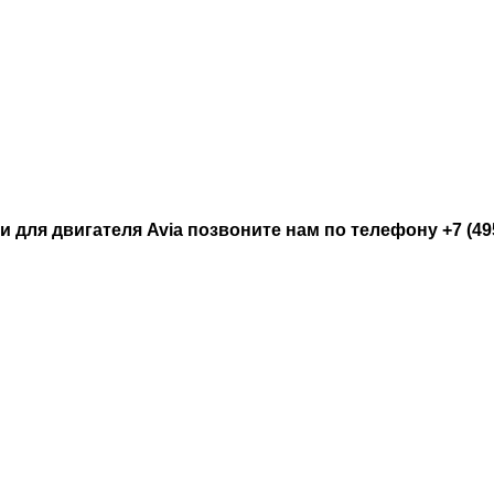
 для двигателя Avia позвоните нам по телефону +7 (495