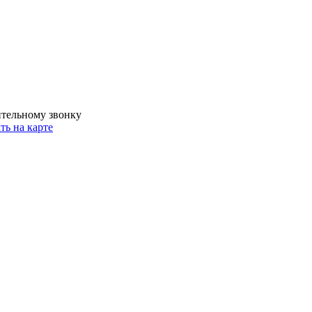
ительному звонку
ть на карте