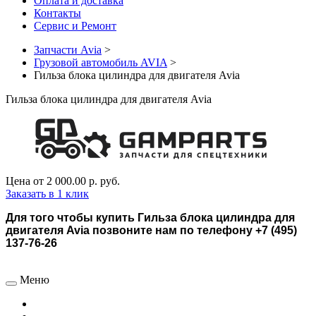
Оплата и доставка
Контакты
Сервис и Ремонт
Запчасти Avia
>
Грузовой автомобиль AVIA
>
Гильза блока цилиндра для двигателя Avia
Гильза блока цилиндра для двигателя Avia
Цена от
2 000.00 р.
руб.
Заказать в 1 клик
Для того чтобы купить Гильза блока цилиндра для
двигателя Avia позвоните нам по телефону +7 (495)
137-76-26
Меню