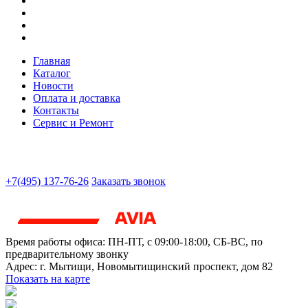
Главная
Каталог
Новости
Оплата и доставка
Контакты
Сервис и Ремонт
+7(495) 137-76-26
Заказать звонок
Время работы офиса:
ПН-ПТ, с 09:00-18:00, СБ-ВС, по
предварительному звонку
Адрес:
г. Мытищи
,
Новомытищинский проспект, дом 82
Показать на карте