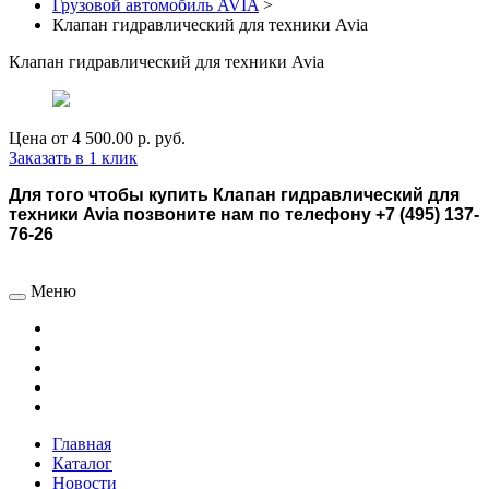
Грузовой автомобиль AVIA
>
Клапан гидравлический для техники Avia
Клапан гидравлический для техники Avia
Цена от
4 500.00 р.
руб.
Заказать в 1 клик
Для того чтобы купить Клапан гидравлический для
техники Avia позвоните нам по телефону +7 (495) 137-
76-26
Меню
Главная
Каталог
Новости