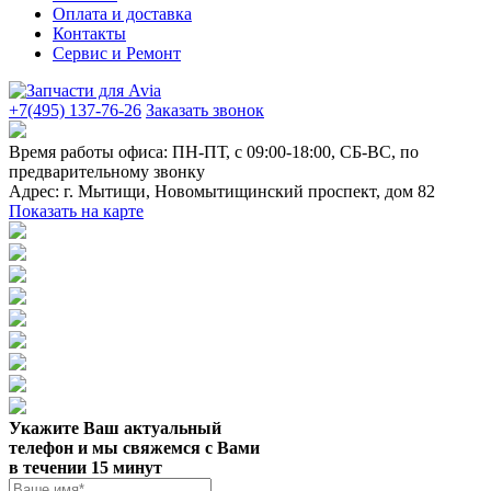
Оплата и доставка
Контакты
Сервис и Ремонт
+7(495) 137-76-26
Заказать звонок
Время работы офиса:
ПН-ПТ, с 09:00-18:00, СБ-ВС, по
предварительному звонку
Адрес:
г. Мытищи
,
Новомытищинский проспект, дом 82
Показать на карте
Укажите Ваш актуальный
телефон и мы свяжемся с Вами
в течении 15 минут