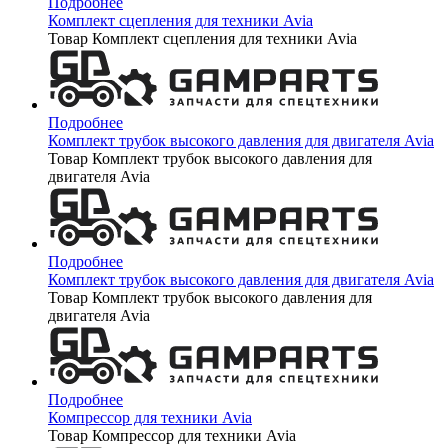
Подробнее
Комплект сцепления для техники Avia
Товар Комплект сцепления для техники Avia
Подробнее
Комплект трубок высокого давления для двигателя Avia
Товар Комплект трубок высокого давления для
двигателя Avia
Подробнее
Комплект трубок высокого давления для двигателя Avia
Товар Комплект трубок высокого давления для
двигателя Avia
Подробнее
Компрессор для техники Avia
Товар Компрессор для техники Avia