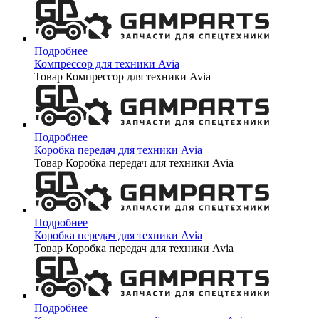
Подробнее
Компрессор для техники Avia
Товар Компрессор для техники Avia
Подробнее
Коробка передач для техники Avia
Товар Коробка передач для техники Avia
Подробнее
Коробка передач для техники Avia
Товар Коробка передач для техники Avia
Подробнее