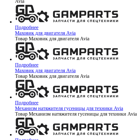
Avia
Подробнее
Маховик для двигателя Avia
Товар Маховик для двигателя Avia
Подробнее
Маховик для двигателя Avia
Товар Маховик для двигателя Avia
Подробнее
Механизм натяжителя гусеницы для техники Avia
Товар Механизм натяжителя гусеницы для техники Avia