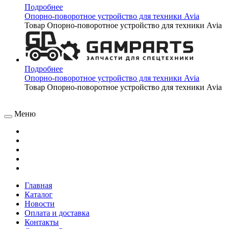
Подробнее
Опорно-поворотное устройство для техники Avia
Товар Опорно-поворотное устройство для техники Avia
Подробнее
Опорно-поворотное устройство для техники Avia
Товар Опорно-поворотное устройство для техники Avia
Меню
Главная
Каталог
Новости
Оплата и доставка
Контакты