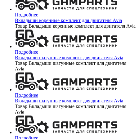
Подробнее
Вкладыши коренные комплект для двигателя Avia
Товар Вкладыши коренные комплект для двигателя Avia
Подробнее
Вкладыши шатунные комплект для двигателя Avia
Товар Вкладыши шатунные комплект для двигателя
Avia
Подробнее
Вкладыши шатунные комплект для двигателя Avia
Товар Вкладыши шатунные комплект для двигателя
Avia
Подробнее