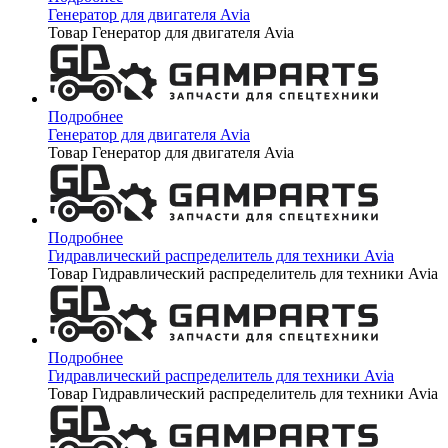
Генератор для двигателя Avia
Товар Генератор для двигателя Avia
Подробнее
Генератор для двигателя Avia
Товар Генератор для двигателя Avia
Подробнее
Гидравлический распределитель для техники Avia
Товар Гидравлический распределитель для техники Avia
Подробнее
Гидравлический распределитель для техники Avia
Товар Гидравлический распределитель для техники Avia