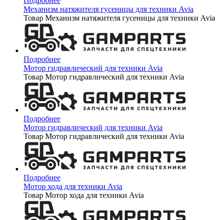
Подробнее
Механизм натяжителя гусеницы для техники Avia
Товар Механизм натяжителя гусеницы для техники Avia
Подробнее
Мотор гидравлический для техники Avia
Товар Мотор гидравлический для техники Avia
Подробнее
Мотор гидравлический для техники Avia
Товар Мотор гидравлический для техники Avia
Подробнее
Мотор хода для техники Avia
Товар Мотор хода для техники Avia