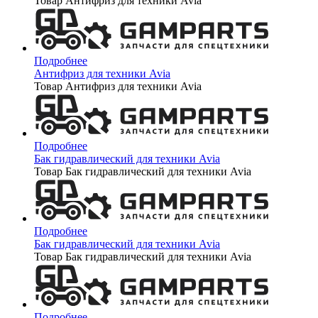
Товар Антифриз для техники Avia
Подробнее
Антифриз для техники Avia
Товар Антифриз для техники Avia
Подробнее
Бак гидравлический для техники Avia
Товар Бак гидравлический для техники Avia
Подробнее
Бак гидравлический для техники Avia
Товар Бак гидравлический для техники Avia
Подробнее