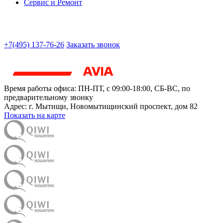
Сервис и Ремонт
+7(495) 137-76-26
Заказать звонок
Время работы офиса:
ПН-ПТ, с 09:00-18:00, СБ-ВС, по
предварительному звонку
Адрес:
г. Мытищи
,
Новомытищинский проспект, дом 82
Показать на карте