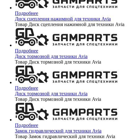
Подробнее
Диск сцепления нажимной для техники Avia
Товар Диск сцепления нажимной для техники Avia
Подробнее
Диск тормозной для техники Avia
Товар Диск тормозной для техники Avia
Подробнее
Диск тормозной для техники Avia
Товар Диск тормозной для техники Avia
Подробнее
Замок гидравлический для техники Avia
Товар Замок гидравлический для техники Avia