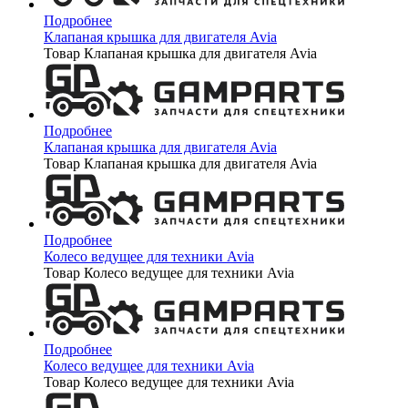
Подробнее
Клапаная крышка для двигателя Avia
Товар Клапаная крышка для двигателя Avia
Подробнее
Клапаная крышка для двигателя Avia
Товар Клапаная крышка для двигателя Avia
Подробнее
Колесо ведущее для техники Avia
Товар Колесо ведущее для техники Avia
Подробнее
Колесо ведущее для техники Avia
Товар Колесо ведущее для техники Avia