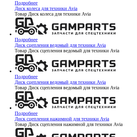
Подробнее
Диск колеса для техники Avia
Товар Диск колеса для техники Avia
Подробнее
Диск сцепления ведомый для техники Avia
Товар Диск сцепления ведомый для техники Avia
Подробнее
Диск сцепления ведомый для техники Avia
Товар Диск сцепления ведомый для техники Avia
Подробнее
Диск сцепления нажимной для техники Avia
Товар Диск сцепления нажимной для техники Avia