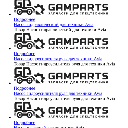
Подробнее
Насос гидравлический для техники Avia
Товар Насос гидравлический для техники Avia
Подробнее
Насос гидроусилителя руля для техники Avia
Товар Насос гидроусилителя руля для техники Avia
Подробнее
Насос гидроусилителя руля для техники Avia
Товар Насос гидроусилителя руля для техники Avia
Подробнее
Насос масляный для двигателя Avia