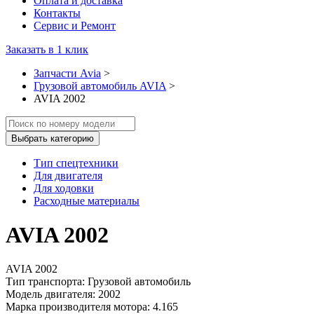
Оплата и доставка
Контакты
Сервис и Ремонт
Заказать в 1 клик
Запчасти Avia
>
Грузовой автомобиль AVIA
>
AVIA 2002
Выбрать категорию
Тип спецтехники
Для двигателя
Для ходовки
Расходные материалы
AVIA 2002
AVIA 2002
Тип транспорта: Грузовой автомобиль
Модель двигателя: 2002
Марка производителя мотора: 4.165