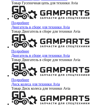
Товар Гусеничная цепь для техники Avia
Подробнее
Двигатель в сборе для техники Avia
Товар Двигатель в сборе для техники Avia
Подробнее
Двигатель в сборе для техники Avia
Товар Двигатель в сборе для техники Avia
Подробнее
Диск колеса для техники Avia
Товар Диск колеса для техники Avia