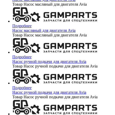
Товар Насос масляный для двигателя Avia
Подробнее
Насос масляный для двигателя Avia
Товар Насос масляный для двигателя Avia
Подробнее
Насос ручной подкачи для двигателя Avia
Товар Насос ручной подкачи для двигателя Avia
Подробнее
Насос ручной подкачи для двигателя Avia
Товар Насос ручной подкачи для двигателя Avia