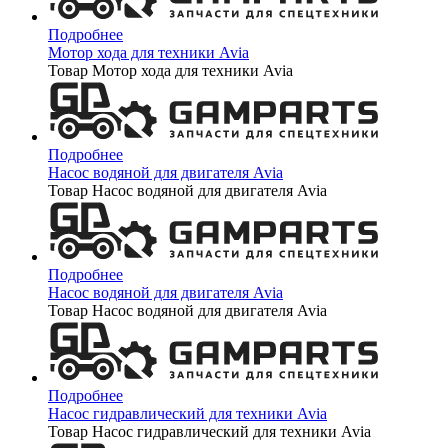
Подробнее
Мотор хода для техники Avia
Товар Мотор хода для техники Avia
Подробнее
Насос водяной для двигателя Avia
Товар Насос водяной для двигателя Avia
Подробнее
Насос водяной для двигателя Avia
Товар Насос водяной для двигателя Avia
Подробнее
Насос гидравлический для техники Avia
Товар Насос гидравлический для техники Avia