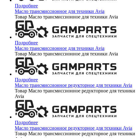
Подробнее
Масло трансмиссионное для техники Avia
Товар Масло трансмиссионное для техники Avia
Подробнее
Масло трансмиссионное для техники Avia
Товар Масло трансмиссионное для техники Avia
Подробнее
Масло трансмиссионное редукторное для техники Avia
Товар Масло трансмиссионное редукторное для техники
Avia
Подробнее
Масло трансмиссионное редукторное для техники Avia
Товар Масло трансмиссионное редукторное для техники