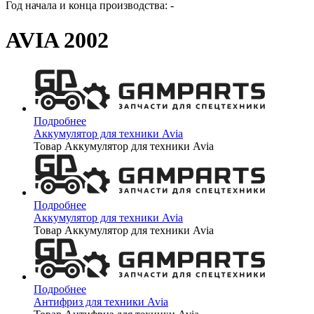
Год начала и конца производства: -
AVIA 2002
Подробнее
Аккумулятор для техники Avia
Товар Аккумулятор для техники Avia
Подробнее
Аккумулятор для техники Avia
Товар Аккумулятор для техники Avia
Подробнее
Антифриз для техники Avia