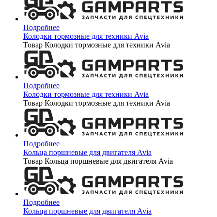
Подробнее
Колодки тормозные для техники Avia
Товар Колодки тормозные для техники Avia
Подробнее
Колодки тормозные для техники Avia
Товар Колодки тормозные для техники Avia
Подробнее
Кольца поршневые для двигателя Avia
Товар Кольца поршневые для двигателя Avia
Подробнее
Кольца поршневые для двигателя Avia