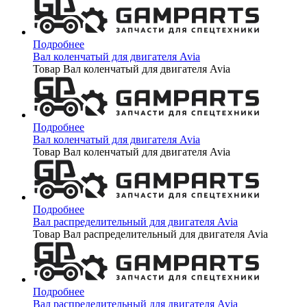
Подробнее
Вал коленчатый для двигателя Avia
Товар Вал коленчатый для двигателя Avia
Подробнее
Вал коленчатый для двигателя Avia
Товар Вал коленчатый для двигателя Avia
Подробнее
Вал распределительный для двигателя Avia
Товар Вал распределительный для двигателя Avia
Подробнее
Вал распределительный для двигателя Avia