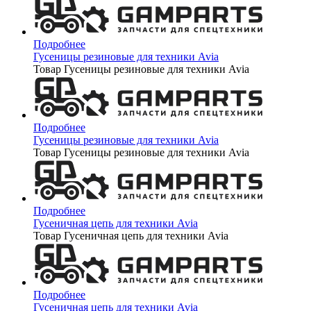
Подробнее
Гусеницы резиновые для техники Avia
Товар Гусеницы резиновые для техники Avia
Подробнее
Гусеницы резиновые для техники Avia
Товар Гусеницы резиновые для техники Avia
Подробнее
Гусеничная цепь для техники Avia
Товар Гусеничная цепь для техники Avia
Подробнее
Гусеничная цепь для техники Avia