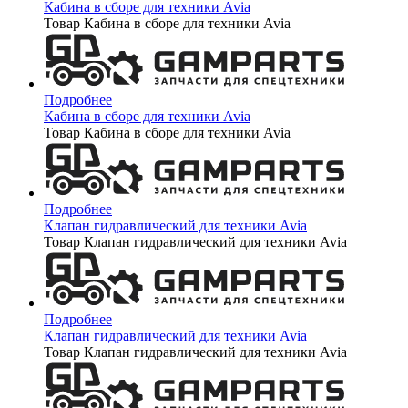
Кабина в сборе для техники Avia
Товар Кабина в сборе для техники Avia
Подробнее
Кабина в сборе для техники Avia
Товар Кабина в сборе для техники Avia
Подробнее
Клапан гидравлический для техники Avia
Товар Клапан гидравлический для техники Avia
Подробнее
Клапан гидравлический для техники Avia
Товар Клапан гидравлический для техники Avia