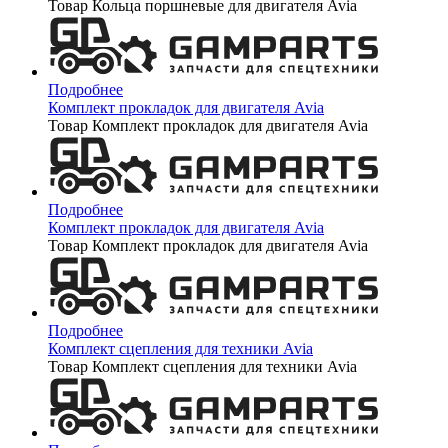
Товар Кольца поршневые для двигателя Avia
Подробнее
Комплект прокладок для двигателя Avia
Товар Комплект прокладок для двигателя Avia
Подробнее
Комплект прокладок для двигателя Avia
Товар Комплект прокладок для двигателя Avia
Подробнее
Комплект сцепления для техники Avia
Товар Комплект сцепления для техники Avia