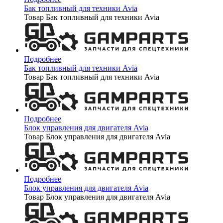
Бак топливный для техники Avia
Товар Бак топливный для техники Avia
Подробнее
Бак топливный для техники Avia
Товар Бак топливный для техники Avia
Подробнее
Блок управления для двигателя Avia
Товар Блок управления для двигателя Avia
Подробнее
Блок управления для двигателя Avia
Товар Блок управления для двигателя Avia