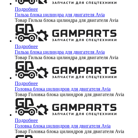
Подробнее
Гильза блока цилиндра для двигателя Avia
Товар Гильза блока цилиндра для двигателя Avia
Подробнее
Гильза блока цилиндра для двигателя Avia
Товар Гильза блока цилиндра для двигателя Avia
Подробнее
Головка блока цилиндров для двигателя Avia
Товар Головка блока цилиндров для двигателя Avia
Подробнее
Головка блока цилиндров для двигателя Avia
Товар Головка блока цилиндров для двигателя Avia