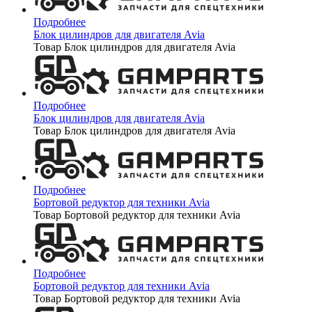
Подробнее
Блок цилиндров для двигателя Avia
Товар Блок цилиндров для двигателя Avia
Подробнее
Блок цилиндров для двигателя Avia
Товар Блок цилиндров для двигателя Avia
Подробнее
Бортовой редуктор для техники Avia
Товар Бортовой редуктор для техники Avia
Подробнее
Бортовой редуктор для техники Avia
Товар Бортовой редуктор для техники Avia