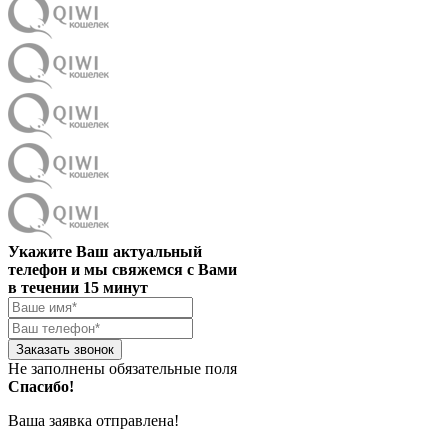
Укажите Ваш актуальный
телефон и мы свяжемся с Вами
в течении 15 минут
Заказать звонок
Не заполнены обязательные поля
Спасибо!
Ваша заявка отправлена!