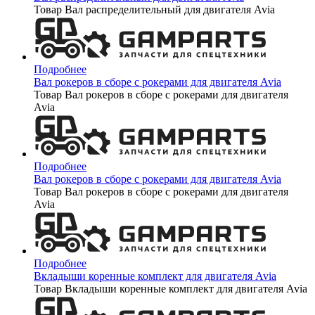
Товар Вал распределительный для двигателя Avia
Подробнее
Вал рокеров в сборе с рокерами для двигателя Avia
Товар Вал рокеров в сборе с рокерами для двигателя
Avia
Подробнее
Вал рокеров в сборе с рокерами для двигателя Avia
Товар Вал рокеров в сборе с рокерами для двигателя
Avia
Подробнее
Вкладыши коренные комплект для двигателя Avia
Товар Вкладыши коренные комплект для двигателя Avia