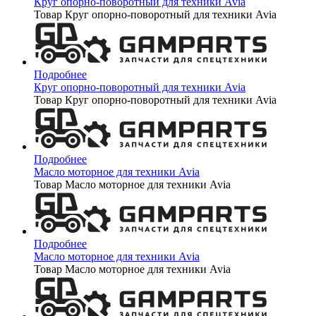
Круг опорно-поворотный для техники Avia
Товар Круг опорно-поворотный для техники Avia
Подробнее
Круг опорно-поворотный для техники Avia
Товар Круг опорно-поворотный для техники Avia
Подробнее
Масло моторное для техники Avia
Товар Масло моторное для техники Avia
Подробнее
Масло моторное для техники Avia
Товар Масло моторное для техники Avia