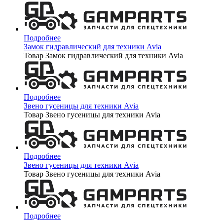
Подробнее
Замок гидравлический для техники Avia
Товар Замок гидравлический для техники Avia
Подробнее
Звено гусеницы для техники Avia
Товар Звено гусеницы для техники Avia
Подробнее
Звено гусеницы для техники Avia
Товар Звено гусеницы для техники Avia
Подробнее